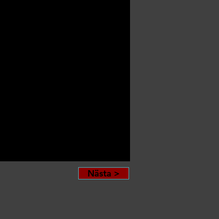
Nästa >