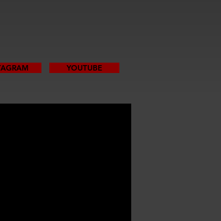
TAGRAM
YOUTUBE