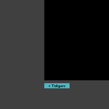
< Tidigare