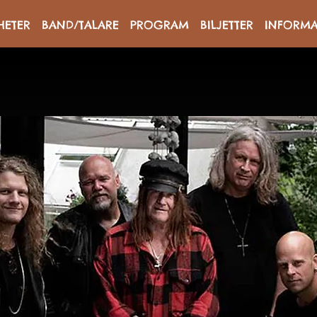
HETER
BAND/TALARE
PROGRAM
BILJETTER
INFORMA