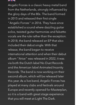
Angelic Forces is a classic heavy metal band
from the Netherlands, strongly influenced by
the glory days of the 80s. The band formed
in 2015 and released their first single
"Angelic Forces" in 2016. They have since
established a sound where dazzling guitar
solos, twisted guitar harmonies and falsetto
vocals are the rule rather than the exception.
In 2018, the band released an EP that also
included their debut single. With that
release, the band began to receive
international attention and when their debut
album "Arise" was released in 2022, it was
via both the Dutch label No Dust Records
and the American label Animated Insanity
Records. The band is now working on their
second album, which will be released later
this year. As a live band, Angelic Forces has
played at many clubs and festivals around
Europe and recently opened for Masterplan,
so it is a band with great stage experience
that you will meet at Light The Dark.